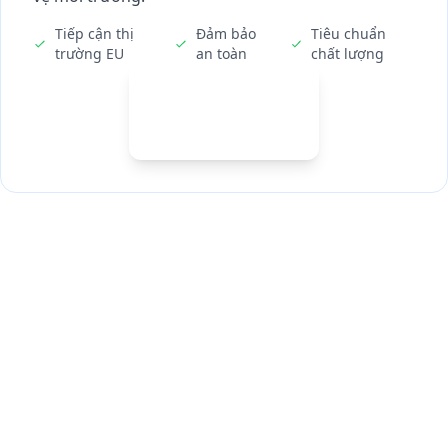
Tiếp cận thị
Đảm bảo
Tiêu chuẩn
trường EU
an toàn
chất lượng
CE
Được chứng nhận