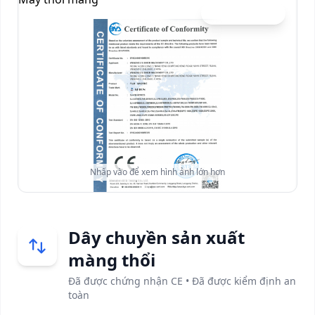
Chứng chỉ CE
Nhấp vào để xem hình ảnh lớn hơn
Dây chuyền sản xuất
màng thổi
Đã được chứng nhận CE • Đã được kiểm định an
toàn