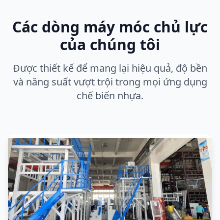
Các dòng máy móc chủ lực
của chúng tôi
Được thiết kế để mang lại hiệu quả, độ bền
và năng suất vượt trội trong mọi ứng dụng
chế biến nhựa.