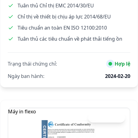
Tuân thủ Chỉ thị EMC 2014/30/EU
Chỉ thị về thiết bị chịu áp lực 2014/68/EU
Tiêu chuẩn an toàn EN ISO 12100:2010
Tuân thủ các tiêu chuẩn về phát thải tiếng ồn
Trạng thái chứng chỉ:
Hợp lệ
Ngày ban hành:
2024-02-20
Máy in flexo
Chứng chỉ CE