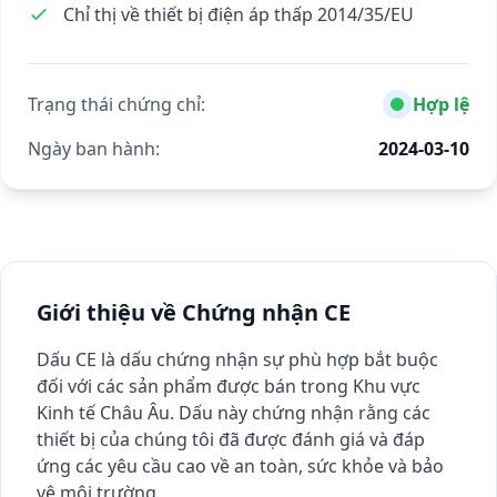
Chỉ thị về thiết bị điện áp thấp 2014/35/EU
Trạng thái chứng chỉ:
Hợp lệ
Ngày ban hành:
2024-03-10
Giới thiệu về Chứng nhận CE
Dấu CE là dấu chứng nhận sự phù hợp bắt buộc
đối với các sản phẩm được bán trong Khu vực
Kinh tế Châu Âu. Dấu này chứng nhận rằng các
thiết bị của chúng tôi đã được đánh giá và đáp
ứng các yêu cầu cao về an toàn, sức khỏe và bảo
vệ môi trường.