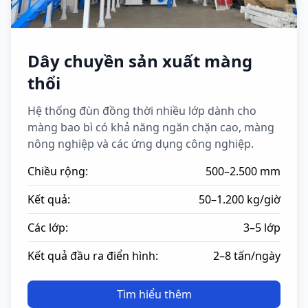
Dây chuyền sản xuất màng
thổi
Hệ thống đùn đồng thời nhiều lớp dành cho
màng bao bì có khả năng ngăn chặn cao, màng
nông nghiệp và các ứng dụng công nghiệp.
Chiều rộng:
500–2.500 mm
Kết quả:
50–1.200 kg/giờ
Các lớp:
3–5 lớp
Kết quả đầu ra điển hình:
2–8 tấn/ngày
Tìm hiểu thêm