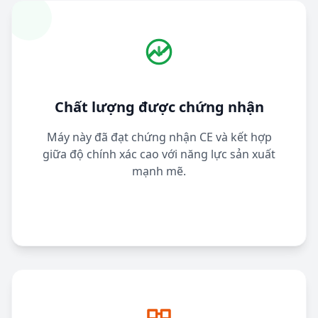
Chất lượng được chứng nhận
Máy này đã đạt chứng nhận CE và kết hợp
giữa độ chính xác cao với năng lực sản xuất
mạnh mẽ.