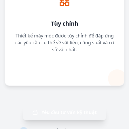
Tùy chỉnh
Thiết kế máy móc được tùy chỉnh để đáp ứng
các yêu cầu cụ thể về vật liệu, công suất và cơ
sở vật chất.
Yêu cầu tư vấn kỹ thuật