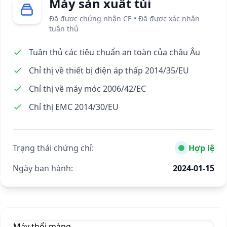
Máy sản xuất túi
Đã được chứng nhận CE • Đã được xác nhận
tuân thủ
Tuân thủ các tiêu chuẩn an toàn của châu Âu
Chỉ thị về thiết bị điện áp thấp 2014/35/EU
Chỉ thị về máy móc 2006/42/EC
Chỉ thị EMC 2014/30/EU
Trạng thái chứng chỉ:
Hợp lệ
Ngày ban hành:
2024-01-15
Máy thổi màng