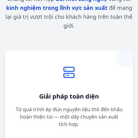
kinh nghiệm trong lĩnh vực sản xuất
để mang
lại giá trị vượt trội cho khách hàng trên toàn thế
giới.
Giải pháp toàn diện
Từ quá trình ép đùn nguyên liệu thô đến khâu
hoàn thiện túi — một dây chuyền sản xuất
tích hợp.