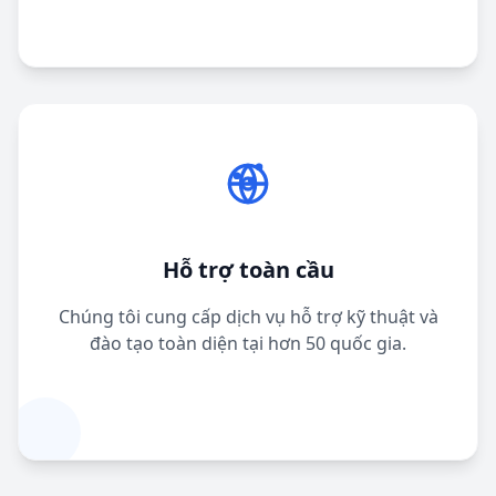
Hỗ trợ toàn cầu
Chúng tôi cung cấp dịch vụ hỗ trợ kỹ thuật và
đào tạo toàn diện tại hơn 50 quốc gia.