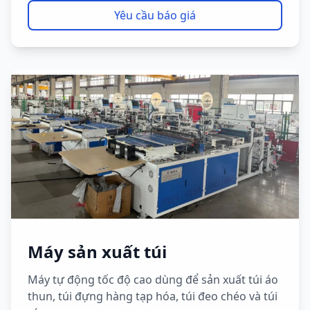
Yêu cầu báo giá
Máy sản xuất túi
Máy tự động tốc độ cao dùng để sản xuất túi áo
thun, túi đựng hàng tạp hóa, túi đeo chéo và túi