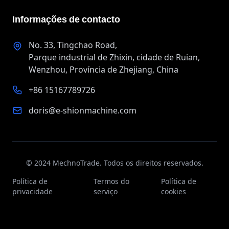
Informações de contacto
No. 33, Tingchao Road,
Parque industrial de Zhixin, cidade de Ruian,
Wenzhou, Província de Zhejiang, China
+86 15167789726
doris@e-shionmachine.com
© 2024 MechnoTrade. Todos os direitos reservados.
Política de
Termos do
Política de
privacidade
serviço
cookies