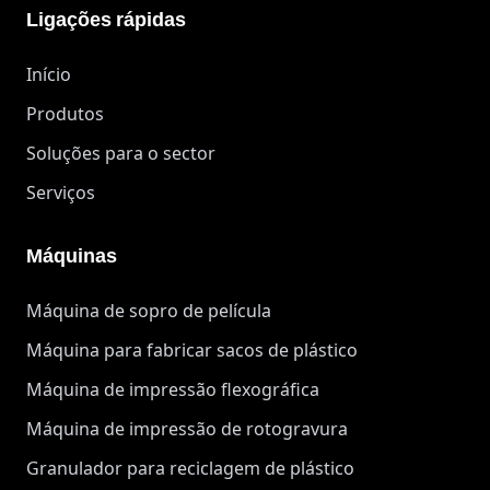
Ligações rápidas
Início
Produtos
Soluções para o sector
Serviços
Máquinas
Máquina de sopro de película
Máquina para fabricar sacos de plástico
Máquina de impressão flexográfica
Máquina de impressão de rotogravura
Granulador para reciclagem de plástico