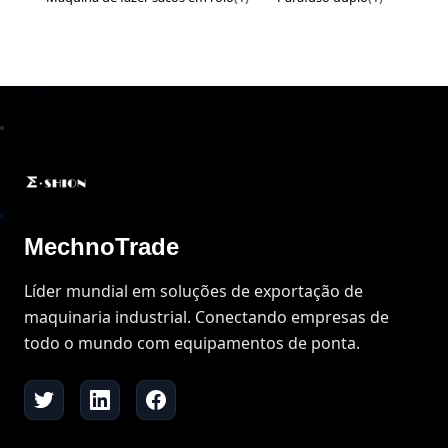
MechnoTrade
Líder mundial em soluções de exportação de
maquinaria industrial. Conectando empresas de
todo o mundo com equipamentos de ponta.