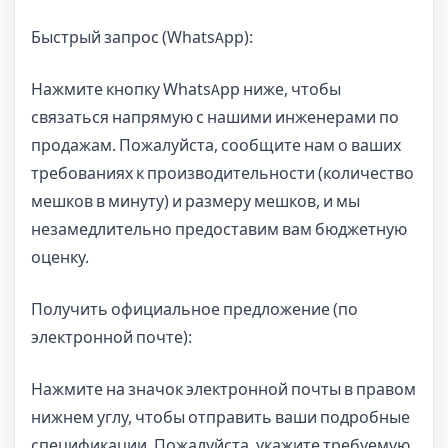
Быстрый запрос (WhatsApp):
Нажмите кнопку WhatsApp ниже, чтобы
связаться напрямую с нашими инженерами по
продажам. Пожалуйста, сообщите нам о ваших
требованиях к производительности (количество
мешков в минуту) и размеру мешков, и мы
незамедлительно предоставим вам бюджетную
оценку.
Получить официальное предложение (по
электронной почте):
Нажмите на значок электронной почты в правом
нижнем углу, чтобы отправить ваши подробные
спецификации. Пожалуйста, укажите требуемую