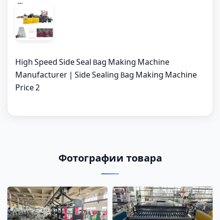
High Speed Side Seal Bag Making Machine
Manufacturer | Side Sealing Bag Making Machine
Price 2
Фотографии товара