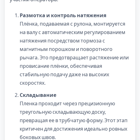
Размотка и контроль натяжения
Плёнка, подаваемая с рулона, монтируется
на валу с автоматическим регулированием
натяжения посредством тормоза с
магнитным порошком и поворотного
рычага. Это предотвращает растяжение или
провисание плёнки, обеспечивая
стабильную подачу даже на высоких
скоростях.
Складывание
Пленка проходит через прецизионную
треугольную складывающую доску,
превращая ее в трубчатую форму. Этот этап
критичен для достижения идеально ровных
боковых швов.