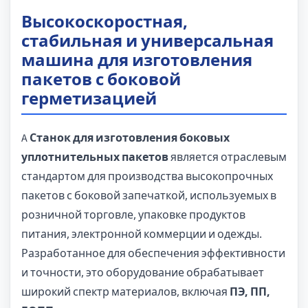
Высокоскоростная,
стабильная и универсальная
машина для изготовления
пакетов с боковой
герметизацией
A
Станок для изготовления боковых
уплотнительных пакетов
является отраслевым
стандартом для производства высокопрочных
пакетов с боковой запечаткой, используемых в
розничной торговле, упаковке продуктов
питания, электронной коммерции и одежды.
Разработанное для обеспечения эффективности
и точности, это оборудование обрабатывает
широкий спектр материалов, включая
ПЭ, ПП,