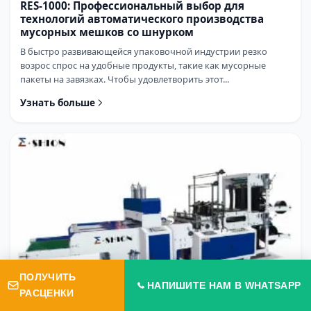
RES-1000: Профессиональный выбор для
технологий автоматического производства
мусорных мешков со шнурком
В быстро развивающейся упаковочной индустрии резко
возрос спрос на удобные продукты, такие как мусорные
пакеты на завязках. Чтобы удовлетворить этот...
Узнать больше
ПОЛУЧИТЬ
НАПИШИТЕ НАМ В WHATSAPP
РАСЦЕНКИ