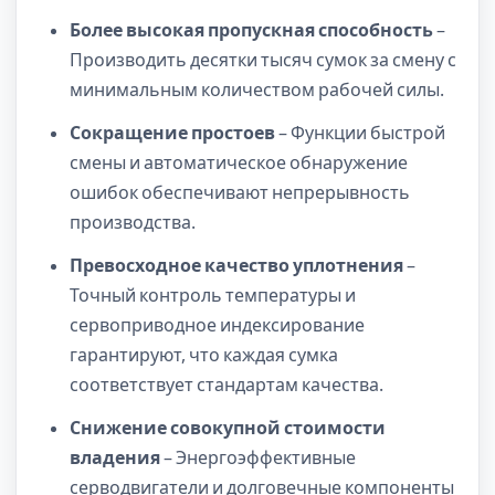
Более высокая пропускная способность
–
Производить десятки тысяч сумок за смену с
минимальным количеством рабочей силы.
Сокращение простоев
– Функции быстрой
смены и автоматическое обнаружение
ошибок обеспечивают непрерывность
производства.
Превосходное качество уплотнения
–
Точный контроль температуры и
сервоприводное индексирование
гарантируют, что каждая сумка
соответствует стандартам качества.
Снижение совокупной стоимости
владения
– Энергоэффективные
серводвигатели и долговечные компоненты