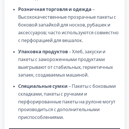
Розничная торговля и одежда
–
Высококачественные прозрачные пакеты с
боковой запайкой для носков, рубашек и
аксессуаров; часто используются совместно
с перфорацией для вешалок.
Упаковка продуктов
– Хлеб, закуски и
пакеты с замороженными продуктами
выигрывают от стабильных, герметичных
запаек, создаваемых машиной.
Специальные сумки
– Пакеты с боковыми
складками, пакеты с ручками и
перфорированные пакеты на рулоне могут
производиться с дополнительными
приспособлениями.