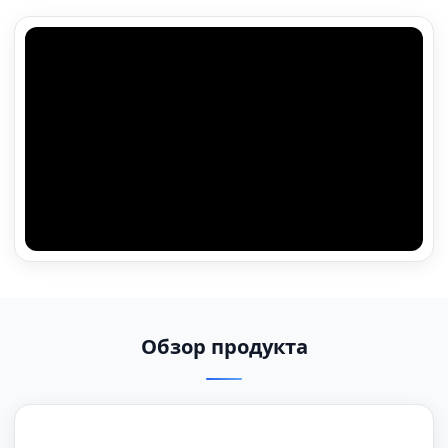
Обзор продукта