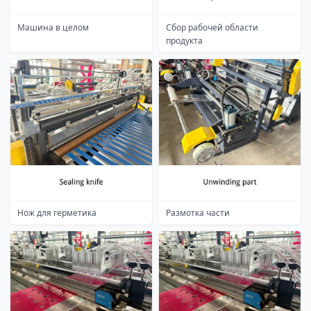
Машина в целом
Сбор рабочей области
продукта
Нож для герметика
Размотка части