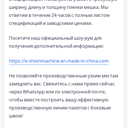
ширину, длину и толщину пленки мешка. Мы
ответим в течение 24 часов с полным листом
спецификаций и заводскими ценами.
Посетите наш официальный шоу-рум для
получения дополнительной информации:
https://e-shionmachine.en.made-in-china.com
Не позволяйте производственным узким местам
замедлить вас. Свяжитесь с нами прямо сейчас
через WhatsApp или по электронной почте,
чтобы вместе построить вашу эффективную
производственную линию пакетов с боковым
швом!