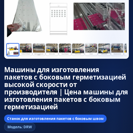
Машины для изготовления
пакетов с боковым герметизацией
высокой скорости от
производителя | Цена машины для
изготовления пакетов с боковым
герметизацией
Станок для изготовления пакетов с боковым швом
Модель: DRW