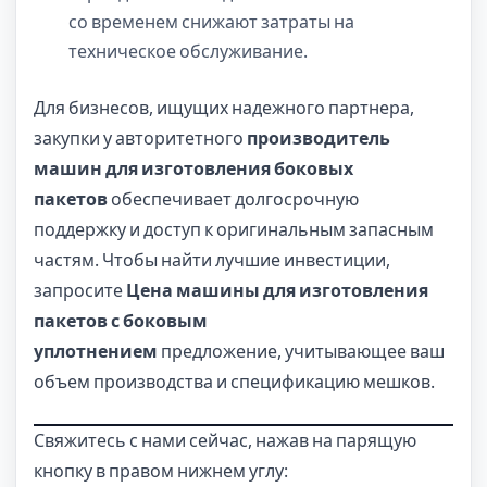
со временем снижают затраты на
техническое обслуживание.
Для бизнесов, ищущих надежного партнера,
закупки у авторитетного
производитель
машин для изготовления боковых
пакетов
обеспечивает долгосрочную
поддержку и доступ к оригинальным запасным
частям. Чтобы найти лучшие инвестиции,
запросите
Цена машины для изготовления
пакетов с боковым
уплотнением
предложение, учитывающее ваш
объем производства и спецификацию мешков.
Свяжитесь с нами сейчас, нажав на парящую
кнопку в правом нижнем углу: