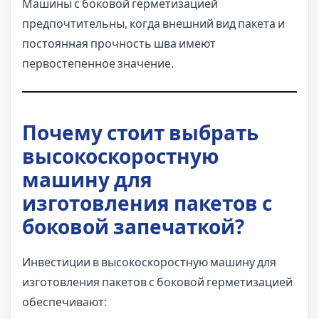
Машины с боковой герметизацией
предпочтительны, когда внешний вид пакета и
постоянная прочность шва имеют
первостепенное значение.
Почему стоит выбрать
высокоскоростную
машину для
изготовления пакетов с
боковой запечаткой?
Инвестиции в высокоскоростную машину для
изготовления пакетов с боковой герметизацией
обеспечивают: