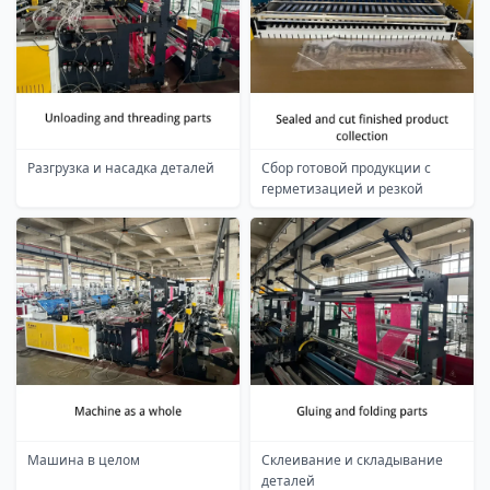
Разгрузка и насадка деталей
Сбор готовой продукции с
герметизацией и резкой
Машина в целом
Склеивание и складывание
деталей