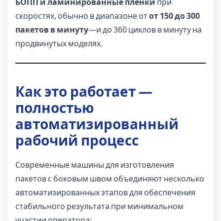
БОПП и ламинированные пленки
при
скоростях, обычно в диапазоне от
от 150 до 300
пакетов в минуту
—и до 360 циклов в минуту на
продвинутых моделях.
Как это работает —
полностью
автоматизированный
рабочий процесс
Современные машины для изготовления
пакетов с боковым швом объединяют несколько
автоматизированных этапов для обеспечения
стабильного результата при минимальном
участии оператора: