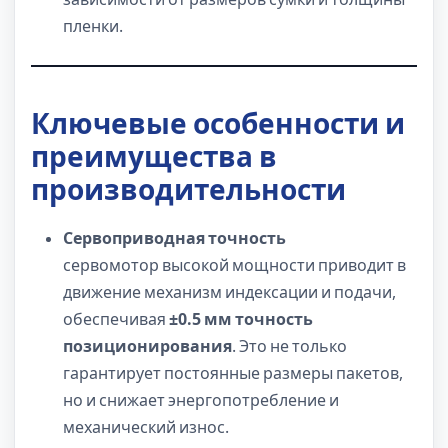
пленки.
Ключевые особенности и
преимущества в
производительности
Сервоприводная точность
сервомотор высокой мощности приводит в
движение механизм индексации и подачи,
обеспечивая
±0.5 мм точность
позиционирования
. Это не только
гарантирует постоянные размеры пакетов,
но и снижает энергопотребление и
механический износ.