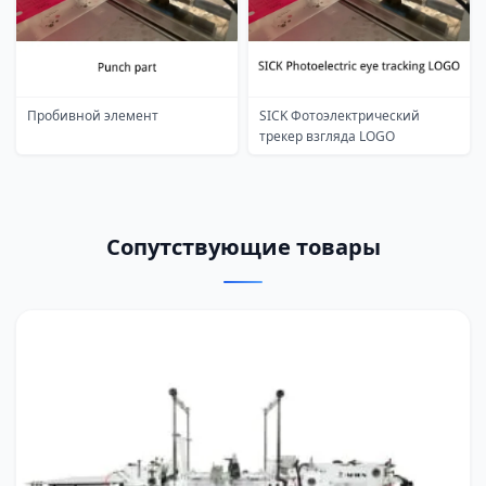
Пробивной элемент
SICK Фотоэлектрический
трекер взгляда LOGO
Сопутствующие товары