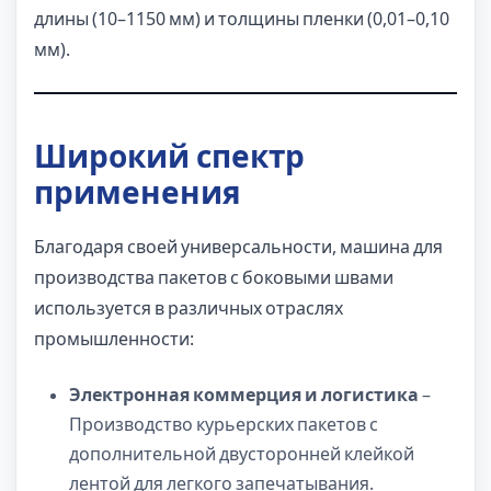
длины (10–1150 мм) и толщины пленки (0,01–0,10
мм).
Широкий спектр
применения
Благодаря своей универсальности, машина для
производства пакетов с боковыми швами
используется в различных отраслях
промышленности:
Электронная коммерция и логистика
–
Производство курьерских пакетов с
дополнительной двусторонней клейкой
лентой для легкого запечатывания.