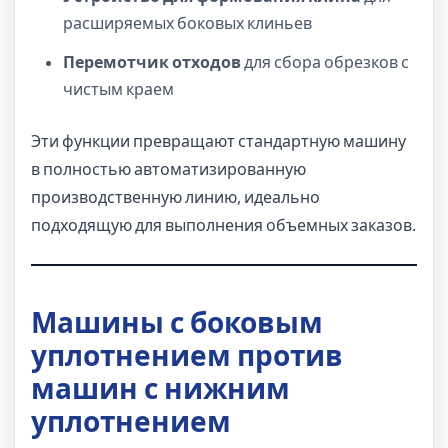
расширяемых боковых клиньев
Перемотчик отходов
для сбора обрезков с
чистым краем
Эти функции превращают стандартную машину
в полностью автоматизированную
производственную линию, идеально
подходящую для выполнения объемных заказов.
Машины с боковым
уплотнением против
машин с нижним
уплотнением