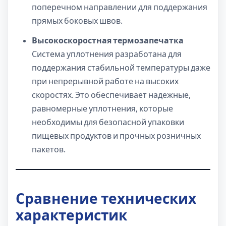
поперечном направлении для поддержания
прямых боковых швов.
Высокоскоростная термозапечатка
Система уплотнения разработана для
поддержания стабильной температуры даже
при непрерывной работе на высоких
скоростях. Это обеспечивает надежные,
равномерные уплотнения, которые
необходимы для безопасной упаковки
пищевых продуктов и прочных розничных
пакетов.
Сравнение технических
характеристик