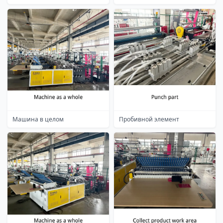
Машина в целом
Пробивной элемент