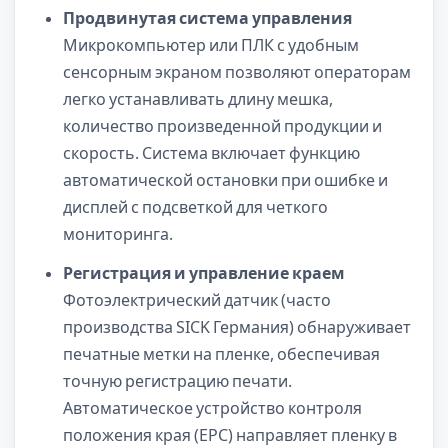
Продвинутая система управления
Микрокомпьютер или ПЛК с удобным
сенсорным экраном позволяют операторам
легко устанавливать длину мешка,
количество произведенной продукции и
скорость. Система включает функцию
автоматической остановки при ошибке и
дисплей с подсветкой для четкого
мониторинга.
Регистрация и управление краем
Фотоэлектрический датчик (часто
производства SICK Германия) обнаруживает
печатные метки на пленке, обеспечивая
точную регистрацию печати.
Автоматическое устройство контроля
положения края (EPC) направляет пленку в