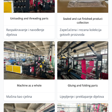
Raspakiravanje i navođenje
Zapečaćena i rezana kolekcija
dijelova
gotovih proizvoda
Mašina kao cjelina
Lijepljenje i preklapanje dijelova