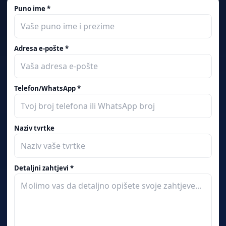
Puno ime *
Adresa e-pošte *
Telefon/WhatsApp *
Naziv tvrtke
Detaljni zahtjevi *