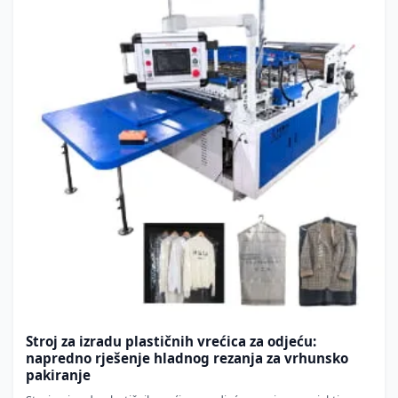
Stroj za izradu plastičnih vrećica za odjeću:
napredno rješenje hladnog rezanja za vrhunsko
pakiranje