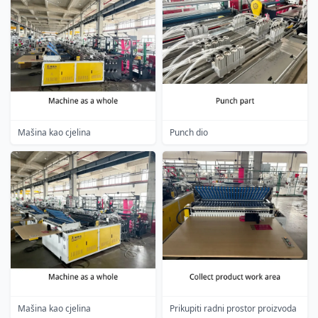
Mašina kao cjelina
Punch dio
Mašina kao cjelina
Prikupiti radni prostor proizvoda