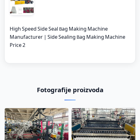
High Speed Side Seal Bag Making Machine
Manufacturer | Side Sealing Bag Making Machine
Price 2
Fotografije proizvoda