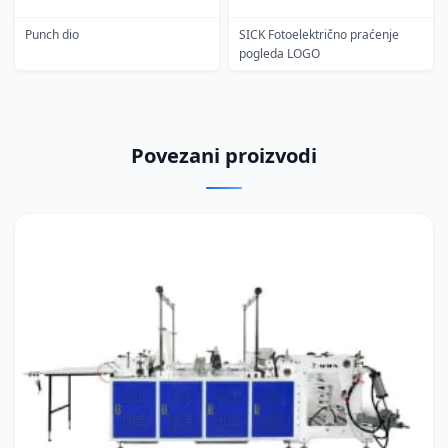
Punch dio
SICK Fotoelektrično praćenje
pogleda LOGO
Povezani proizvodi