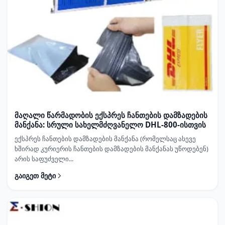
მაღალი წარმადობის ექსპრეს ჩანთების დამზადების
მანქანა: სრული სახელმძღვანელო DHL-800-ისთვის
ექსპრეს ჩანთების დამზადების მანქანა (რომელსაც ასევე
ხშირად კურიერის ჩანთების დამზადების მანქანას უწოდებენ)
არის საფუძველი...
გაიგეთ მეტი