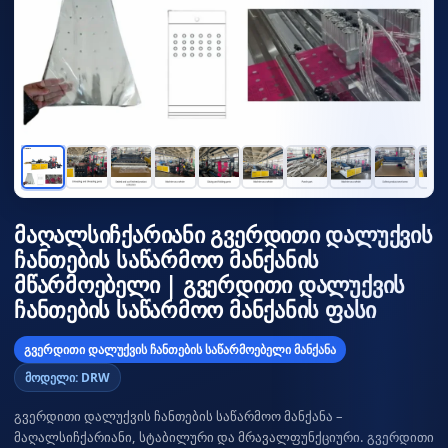
მაღალსიჩქარიანი გვერდითი დალუქვის
ჩანთების საწარმოო მანქანის
მწარმოებელი | გვერდითი დალუქვის
ჩანთების საწარმოო მანქანის ფასი
გვერდითი დალუქვის ჩანთების საწარმოებელი მანქანა
მოდელი: DRW
გვერდითი დალუქვის ჩანთების საწარმოო მანქანა –
მაღალსიჩქარიანი, სტაბილური და მრავალფუნქციური. გვერდითი