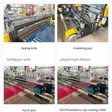
ჰერმეტული დანა
განტვირთვის ნაწილი