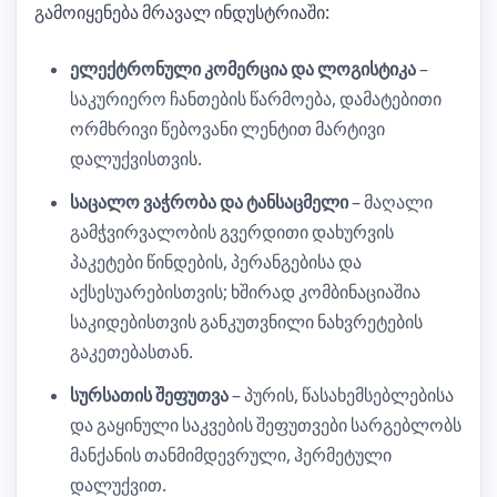
გამოიყენება მრავალ ინდუსტრიაში:
ელექტრონული კომერცია და ლოგისტიკა
–
საკურიერო ჩანთების წარმოება, დამატებითი
ორმხრივი წებოვანი ლენტით მარტივი
დალუქვისთვის.
საცალო ვაჭრობა და ტანსაცმელი
– მაღალი
გამჭვირვალობის გვერდითი დახურვის
პაკეტები წინდების, პერანგებისა და
აქსესუარებისთვის; ხშირად კომბინაციაშია
საკიდებისთვის განკუთვნილი ნახვრეტების
გაკეთებასთან.
სურსათის შეფუთვა
– პურის, წასახემსებლებისა
და გაყინული საკვების შეფუთვები სარგებლობს
მანქანის თანმიმდევრული, ჰერმეტული
დალუქვით.