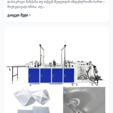
დასაკრავი მანქანა თუ თქვენ შეფუთვის ინდუსტრიაში ხართ—
მიუხედავად იმისა, თუ...
გაიგეთ მეტი