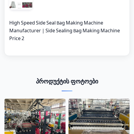
High Speed Side Seal Bag Making Machine
Manufacturer | Side Sealing Bag Making Machine
Price 2
პროდუქტის ფოტოები