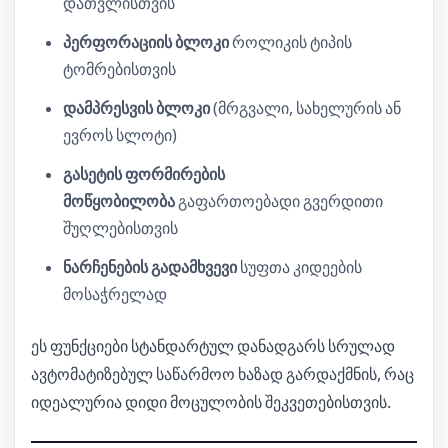
დათვლისთვის
პერფორაციის ბლოკი
როლიკის ტიპის
ტომრებისთვის
დამპრესვის ბლოკი
(მრგვალი, სახელურის ან
ევროს სლოტი)
გასეტის ფორმირების
მოწყობილობა
გაფართოებადი გვერდითი
შუღლებისთვის
ნარჩენების გადამხვევი
სუფთა კიდეების
მოსაჭრელად
ეს ფუნქციები სტანდარტულ დანადგარს სრულად
ავტომატიზებულ საწარმოო ხაზად გარდაქმნის, რაც
იდეალურია დიდი მოცულობის შეკვეთებისთვის.