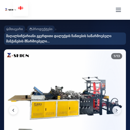
›
›
მთავარი
პროდუქტები
მაღალსიჩქარიანი გვერდითი დალუქვის ჩანთების საწარმოებელი
მანქანების მწარმოებელი...
1
/13