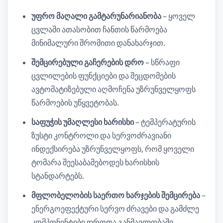
უფრო მაღალი გამტარუნარიანობა
– ყოველ
ცვლაში ათასობით ჩანთის წარმოება
მინიმალური შრომითი დანახარჯით.
შემცირებული გაჩერების დრო
– სწრაფი
ცვლილების ფუნქციები და შეცდომების
ავტომატიზებული აღმოჩენა უზრუნველყოფს
წარმოების უწყვეტობას.
საფუჭის უმაღლესი ხარისხი
– ტემპერატურის
ზუსტი კონტროლი და სერვოძრავიანი
ინდექსირება უზრუნველყოფს, რომ ყოველი
ტომარა შეესაბამებოდეს ხარისხის
სტანდარტებს.
მფლობელობის საერთო ხარჯების შემცირება
–
ენერგოეფექტური სერვო ძრავები და გამძლე
კომპონენტები დროთა განმავლობაში