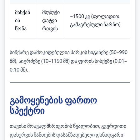
მანქან
მსუბუქი
~1500 კგ (ფოლადით
ის
დატვი
გამაგრებული ჩარჩო)
წონა
რთვის
სიჩქარე დამოკიდებულია პარკის სიგანეზე (50–990
მმ), სიგრძეზე (10–1150 მმ) და ფირის სისქეზე (0.01–
0.10 მმ).
გამოყენების ფართო
სპექტრი
თავისი მრავალმხრივობის წყალობით, გვერდითი
დახურვის ჩანთების დასამზადებელი დანადგარი