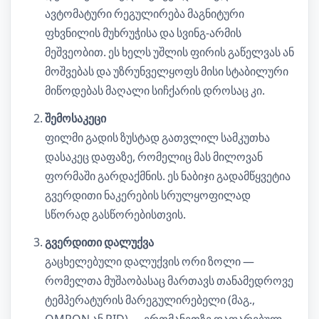
ავტომატური რეგულირება მაგნიტური
ფხვნილის მუხრუჭისა და სვინგ-არმის
მეშვეობით. ეს ხელს უშლის ფირის გაწელვას ან
მოშვებას და უზრუნველყოფს მისი სტაბილური
მიწოდებას მაღალი სიჩქარის დროსაც კი.
შემოსაკეცი
ფილმი გადის ზუსტად გათვლილ სამკუთხა
დასაკეც დაფაზე, რომელიც მას მილოვან
ფორმაში გარდაქმნის. ეს ნაბიჯი გადამწყვეტია
გვერდითი ნაკერების სრულყოფილად
სწორად გასწორებისთვის.
გვერდითი დალუქვა
გაცხელებული დალუქვის ორი ზოლი —
რომელთა მუშაობასაც მართავს თანამედროვე
ტემპერატურის მარეგულირებელი (მაგ.,