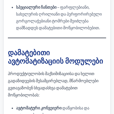
სპეციალური ჩანთები
– ფარფლებიანი,
სახელურის ღრილიანი და პერფორირებული
გორგოლაჭებიანი ტომრები შეიძლება
დამზადდეს დამატებითი მოწყობილობებით.
დამატებითი
ავტომატიზაციის მოდულები
პროდუქტიულობის მაქსიმიზაციისა და ხელით
გადაზიდვების შესამცირებლად, მწარმოებლები
გვთავაზობენ სხვადასხვა დამატებით
მოწყობილობას:
ავტომატური კონვეიერი
დაწყობისა და