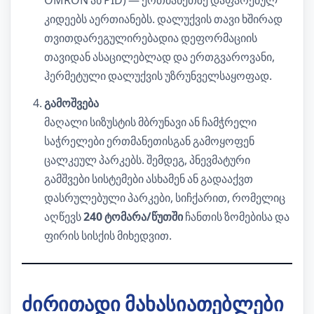
OMRON ან PID) — ერთმანეთზე დაფარებულ
კიდეებს აერთიანებს. დალუქვის თავი ხშირად
თვითდარეგულირებადია დეფორმაციის
თავიდან ასაცილებლად და ერთგვაროვანი,
ჰერმეტული დალუქვის უზრუნველსაყოფად.
გამოშვება
მაღალი სიზუსტის მბრუნავი ან ჩამჭრელი
საჭრელები ერთმანეთისგან გამოყოფენ
ცალკეულ პარკებს. შემდეგ, პნევმატური
გამშვები სისტემები ასხამენ ან გადააქვთ
დასრულებული პარკები, სიჩქარით, რომელიც
აღწევს
240 ტომარა/წუთში
ჩანთის ზომებისა და
ფირის სისქის მიხედვით.
ძირითადი მახასიათებლები