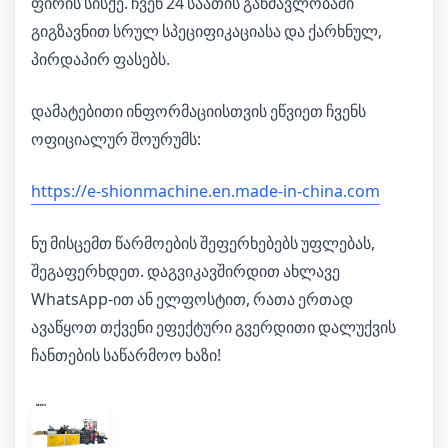
ფირის სისქე. ჩვენ 24 საათის განმავლობაში
გიგზავნით სრულ სპეციფიკაციასა და ქარხნულ,
პირდაპირ ფასებს.
დამატებითი ინფორმაციისთვის ეწვიეთ ჩვენს
ოფიციალურ შოურუმს:
https://e-shionmachine.en.made-in-china.com
ნუ მისცემთ წარმოების შეფერხებებს უფლებას,
შეგაფერხდეთ. დაგვიკავშირდით ახლავე
WhatsApp-ით ან ელფოსტით, რათა ერთად
ავაწყოთ თქვენი ეფექტური გვერდითი დალუქვის
ჩანთების საწარმოო ხაზი!