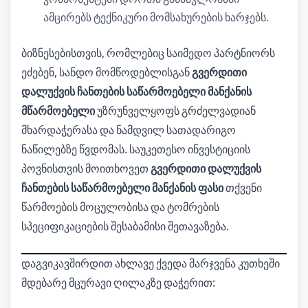
ამცირებს ტექნიკური მომსახურების ხარჯებს.
ბიზნესებისთვის, რომლებიც საიმედო პარტნიორს
ეძებენ, სანდო მომწოდებლისგან
გვერდითი
დალუქვის ჩანთების საწარმოებელი მანქანის
მწარმოებელი
უზრუნველყოფს გრძელვადიან
მხარდაჭერასა და ნამდვილ სათადარიგო
ნაწილებზე წვდომას. საუკეთესო ინვესტიციის
პოვნისთვის მოითხოვეთ
გვერდითი დალუქვის
ჩანთების საწარმოებელი მანქანის ფასი
თქვენი
წარმოების მოცულობისა და ტომრების
სპეციფიკაციების შესაბამისი შეთავაზება.
დაგვიკავშირდით ახლავე ქვედა მარჯვენა კუთხეში
მდებარე მცურავი ღილაკზე დაჭერით: