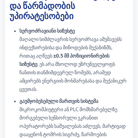
და წარმადობის
უპირატესობები
სერვოძრავიანი სიზუსტე
მაღალი სიმძლავრის სერვოძრავა ამუშავებს
ინდექსირებისა და მიწოდების მექანიზმს,
რითაც აღწევს
±0.5 მმ პოზიციონირების
სიზუსტე
. ეს არა მხოლოდ უზრუნველყოფს
ჩანთის თანმიმდევრულ ზომებს, არამედ
ამცირებს ენერგიის მოხმარებასა და მექანიკურ
ცვეთას.
გაუმჯობესებული მართვის სისტემა
მიკროკომპიუტერი ან PLC მომხმარებელზე
მორგებული სენსორული ეკრანით
ოპერატორებს საშუალებას აძლევს, მარტივად
დააყენონ ტომრის სიგრძე, წარმოების