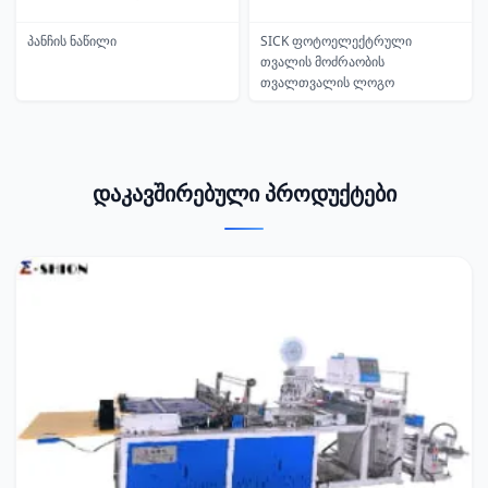
პანჩის ნაწილი
SICK ფოტოელექტრული
თვალის მოძრაობის
თვალთვალის ლოგო
დაკავშირებული პროდუქტები