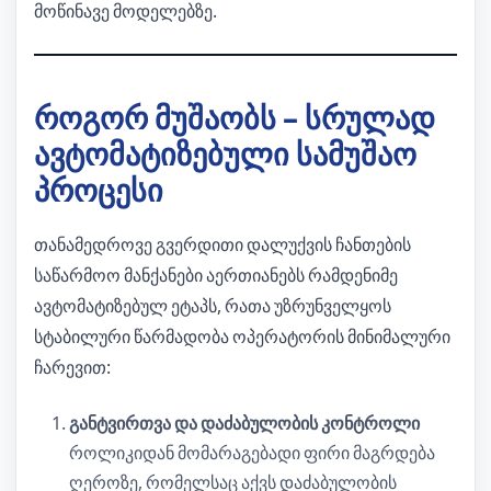
მოწინავე მოდელებზე.
როგორ მუშაობს – სრულად
ავტომატიზებული სამუშაო
პროცესი
თანამედროვე გვერდითი დალუქვის ჩანთების
საწარმოო მანქანები აერთიანებს რამდენიმე
ავტომატიზებულ ეტაპს, რათა უზრუნველყოს
სტაბილური წარმადობა ოპერატორის მინიმალური
ჩარევით:
განტვირთვა და დაძაბულობის კონტროლი
როლიკიდან მომარაგებადი ფირი მაგრდება
ღეროზე, რომელსაც აქვს დაძაბულობის