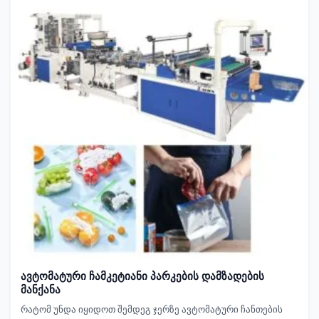
ავტომატური ჩამკეტიანი პარკების დამზადების
მანქანა
რატომ უნდა იყიდოთ შემდეგ ჯერზე ავტომატური ჩანთების