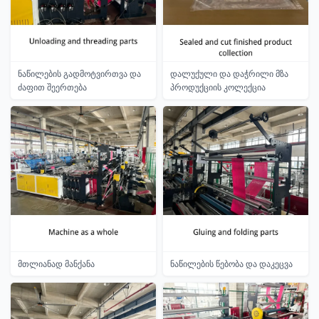
ნაწილების გადმოტვირთვა და
დალუქული და დაჭრილი მზა
ძაფით შეერთება
პროდუქციის კოლექცია
მთლიანად მანქანა
ნაწილების წებობა და დაკეცვა