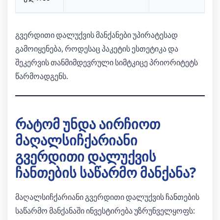
გვერდითი დალუქვის მანქანები უპირატესად
გამოიყენება, როდესაც პაკეტის ესთეტიკა და
შეკერვის თანმიმდევრული სიმტკიცე პრიორიტეტს
წარმოადგენს.
რატომ უნდა აირჩიოთ
მაღალსიჩქარიანი
გვერდითი დალუქვის
ჩანთების საწარმო მანქანა?
მაღალსიჩქარიანი გვერდითი დალუქვის ჩანთების
საწარმო მანქანაში ინვესტირება უზრუნველყოფს: