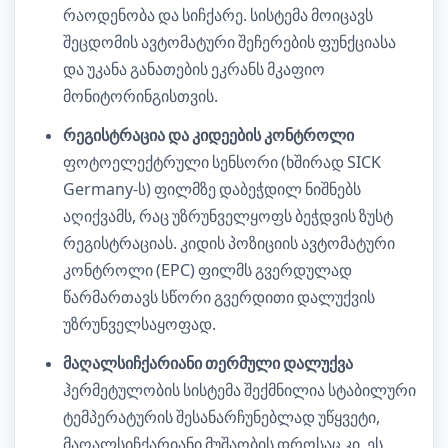
რაოდენობა და სიჩქარე. სისტემა მოიცავს
შეცდომის ავტომატური შეჩერების ფუნქციასა
და უკანა განათების ეკრანს მკაფიო
მონიტორინგისთვის.
რეგისტრაცია და კიდეების კონტროლი
ფოტოელექტრული სენსორი (ხშირად SICK
Germany-ს) ფილმზე დაბეჭდილ ნიშნებს
აღიქვამს, რაც უზრუნველყოფს ბეჭდვის ზუსტ
რეგისტრაციას. კიდის პოზიციის ავტომატური
კონტროლი (EPC) ფილმს გვერდულად
წარმართავს სწორი გვერდითი დალუქვის
უზრუნველსაყოფად.
მაღალსიჩქარიანი თერმული დალუქვა
ჰერმეტულობის სისტემა შექმნილია სტაბილური
ტემპერატურის შესანარჩუნებლად უწყვეტი,
მაღალსიჩქარიანი მუშაობის დროსაც კი. ეს