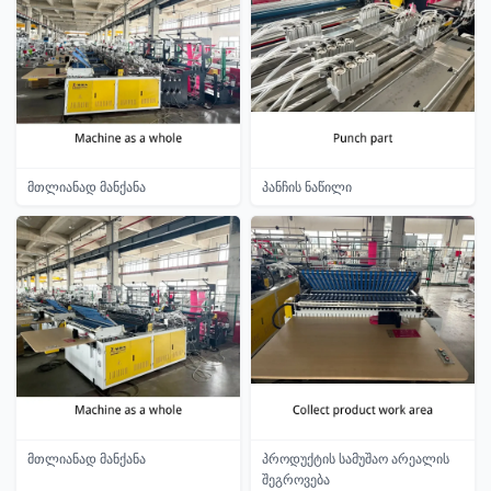
მთლიანად მანქანა
პანჩის ნაწილი
მთლიანად მანქანა
პროდუქტის სამუშაო არეალის
შეგროვება