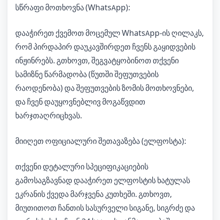
სწრაფი მოთხოვნა (WhatsApp):
დააჭირეთ ქვემოთ მოცემულ WhatsApp-ის ღილაკს,
რომ პირდაპირ დაუკავშირდეთ ჩვენს გაყიდვების
ინჟინრებს. გთხოვთ, შეგვატყობინოთ თქვენი
სამიზნე წარმადობა (წუთში შეფუთვების
რაოდენობა) და შეფუთვების ზომის მოთხოვნები,
და ჩვენ დაუყოვნებლივ მოგაწვდით
ხარჯთაღრიცხვას.
მიიღეთ ოფიციალური შეთავაზება (ელფოსტა):
თქვენი დეტალური სპეციფიკაციების
გამოსაგზავნად დააჭირეთ ელფოსტის ხატულას
ეკრანის ქვედა მარჯვენა კუთხეში. გთხოვთ,
მიუთითოთ ჩანთის სასურველი სიგანე, სიგრძე და