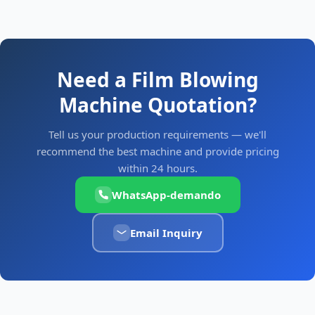
Need a Film Blowing
Machine Quotation?
Tell us your production requirements — we'll
recommend the best machine and provide pricing
within 24 hours.
WhatsApp-demando
Email Inquiry