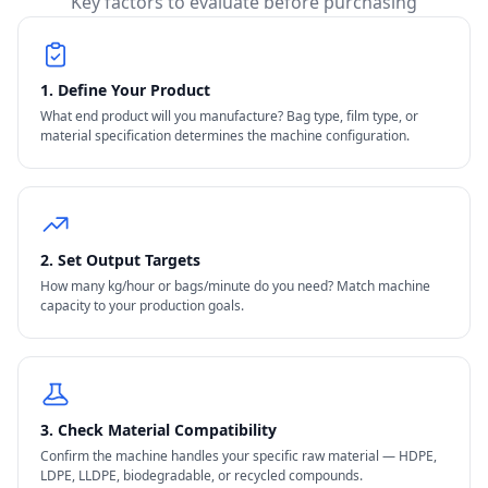
Key factors to evaluate before purchasing
1. Define Your Product
What end product will you manufacture? Bag type, film type, or
material specification determines the machine configuration.
2. Set Output Targets
How many kg/hour or bags/minute do you need? Match machine
capacity to your production goals.
3. Check Material Compatibility
Confirm the machine handles your specific raw material — HDPE,
LDPE, LLDPE, biodegradable, or recycled compounds.