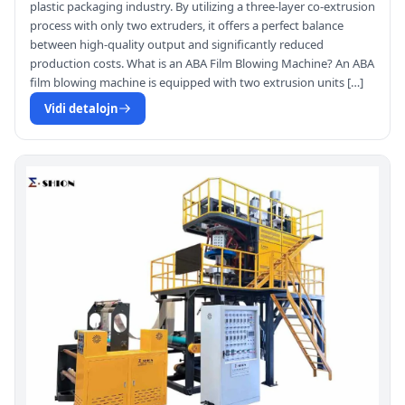
plastic packaging industry. By utilizing a three-layer co-extrusion
process with only two extruders, it offers a perfect balance
between high-quality output and significantly reduced
production costs. What is an ABA Film Blowing Machine? An ABA
film blowing machine is equipped with two extrusion units […]
Vidi detalojn