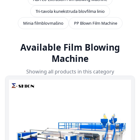
Tri-tavola kunekstruda blovfilma linio
Minia filmblovmaŝino
PP Blown Film Machine
Available Film Blowing
Machine
Showing all products in this category