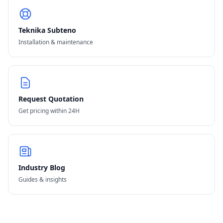
Teknika Subteno
Installation & maintenance
Request Quotation
Get pricing within 24H
Industry Blog
Guides & insights