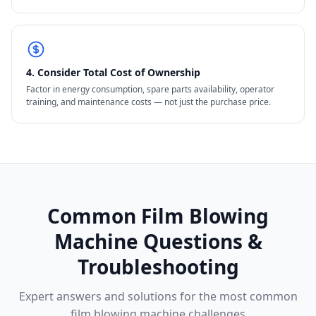
4. Consider Total Cost of Ownership
Factor in energy consumption, spare parts availability, operator
training, and maintenance costs — not just the purchase price.
Common Film Blowing
Machine Questions &
Troubleshooting
Expert answers and solutions for the most common
film blowing machine challenges