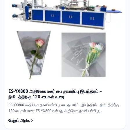
ES-YX800 அதிவேக மலர் பை தயாரிப்பு இயந்திரம் –
நிமிடத்திற்கு 120 பைகள் வரை
ES-YX800 அதிவேக தானியங்கி பூ பை தயாரிப்பு இயந்திரம் – நிமிடத்திற்கு
120 பைகள் வரை ES-YX800 என்பது அதிவேக தானியங்கி பூ...
மேலும் அறிக