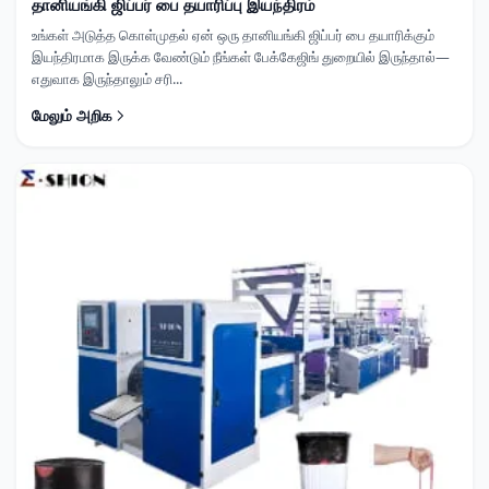
தானியங்கி ஜிப்பர் பை தயாரிப்பு இயந்திரம்
உங்கள் அடுத்த கொள்முதல் ஏன் ஒரு தானியங்கி ஜிப்பர் பை தயாரிக்கும்
இயந்திரமாக இருக்க வேண்டும் நீங்கள் பேக்கேஜிங் துறையில் இருந்தால்—
எதுவாக இருந்தாலும் சரி...
மேலும் அறிக