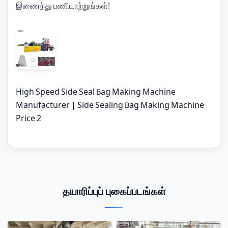
இணைந்து பணியாற்றுங்கள்!
High Speed Side Seal Bag Making Machine
Manufacturer | Side Sealing Bag Making Machine
Price 2
தயாரிப்புப் புகைப்படங்கள்