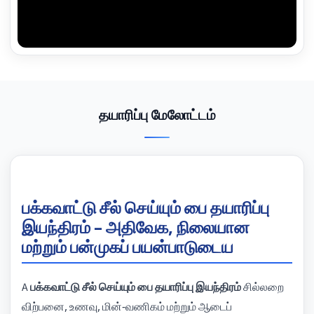
தயாரிப்பு மேலோட்டம்
பக்கவாட்டு சீல் செய்யும் பை தயாரிப்பு
இயந்திரம் – அதிவேக, நிலையான
மற்றும் பன்முகப் பயன்பாடுடைய
A
பக்கவாட்டு சீல் செய்யும் பை தயாரிப்பு இயந்திரம்
சில்லறை
விற்பனை, உணவு, மின்-வணிகம் மற்றும் ஆடைப்